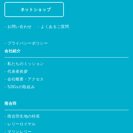
ネットショップ
お問い合わせ
よくあるご質問
プライバシーポリシー
会社紹介
私たちのミッション
代表者挨拶
会社概要・アクセス
SDGsの取組み
雨合羽
雨合羽生地の特長
レリーロイヤル
マリンレリー