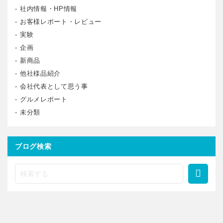
社内情報・HP情報
お客様レポート・レビュー
実験
企画
新商品
他社様品紹介
会社代表として思う事
グルメレポート
未分類
ブログ検索