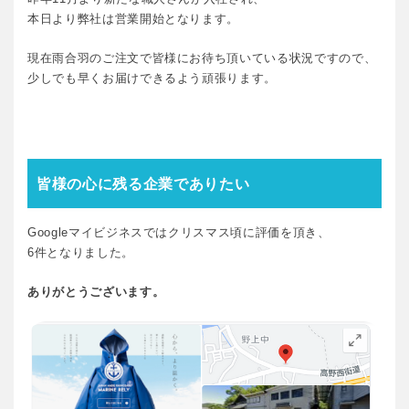
本日より弊社は営業開始となります。
現在雨合羽のご注文で皆様にお待ち頂いている状況ですので、
少しでも早くお届けできるよう頑張ります。
皆様の心に残る企業でありたい
Googleマイビジネスではクリスマス頃に評価を頂き、
6件となりました。
ありがとうございます。