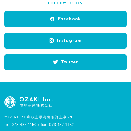
FOLLOW US ON
Facebook
Instagram
Twitter
〒640-1171 和歌山県海南市野上中526
tel. 073-487-1150 / fax. 073-487-1152