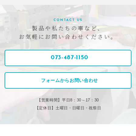
CONTACT US
製品や私たちの事など、
お気軽にお問い合わせください。
073-487-1150
フォームからお問い合わせ
【営業時間】平日8：30～17：30
【定休日】土曜日・日曜日・祝祭日