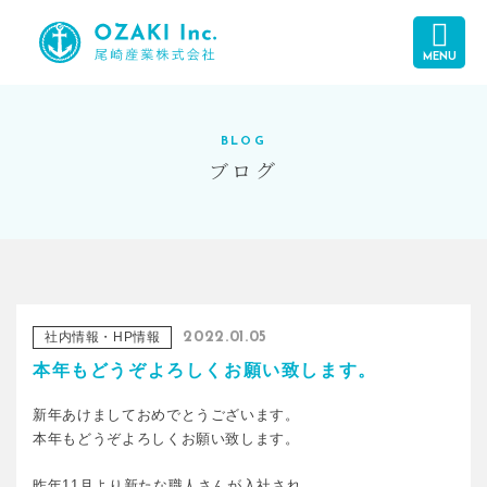
MENU
BLOG
ブログ
社内情報・HP情報
2022.01.05
本年もどうぞよろしくお願い致します。
新年あけましておめでとうございます。
本年もどうぞよろしくお願い致します。
昨年11月より新たな職人さんが入社され、