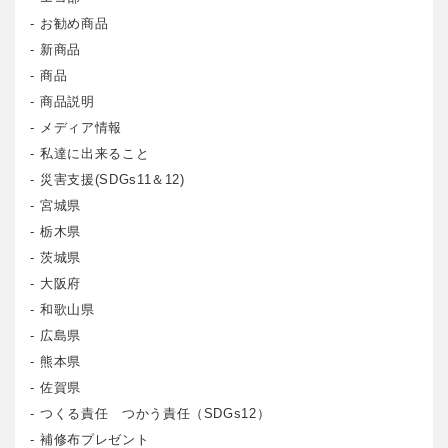
お勧め商品
新商品
商品
商品説明
メディア情報
私達に出来ること
災害支援(SDGs11＆12)
宮城県
栃木県
茨城県
大阪府
和歌山県
広島県
熊本県
佐賀県
つくる責任 つかう責任（SDGs12）
補修布プレゼント