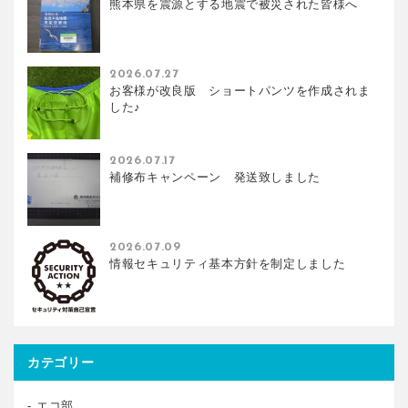
熊本県を震源とする地震で被災された皆様へ
2026.07.27
お客様が改良版 ショートパンツを作成されま
した♪
2026.07.17
補修布キャンペーン 発送致しました
2026.07.09
情報セキュリティ基本方針を制定しました
カテゴリー
エコ部