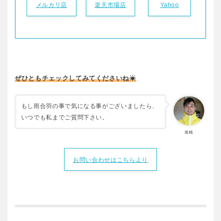
メルカリ店
楽天市場店
Yahoo
ぜひともチェックしてみてくださいね☀
もし雨合羽の事で気になる事がございましたら、
いつでも私までご質問下さい。
尾崎
お問い合わせはこちらより