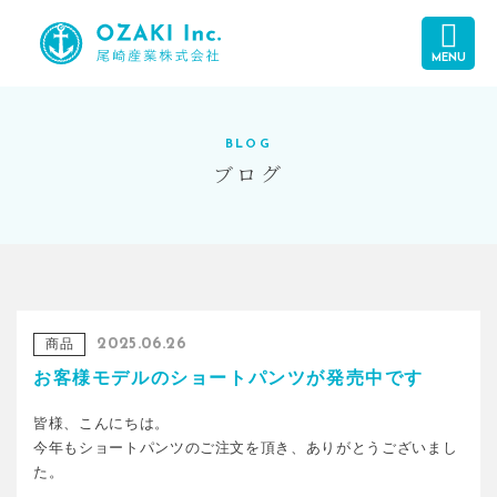
MENU
BLOG
ブログ
商品
2025.06.26
お客様モデルのショートパンツが発売中です
皆様、こんにちは。
今年もショートパンツのご注文を頂き、ありがとうございまし
た。