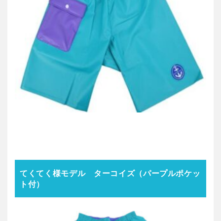
てくてく様モデル ターコイズ（パープルポケッ
ト付）