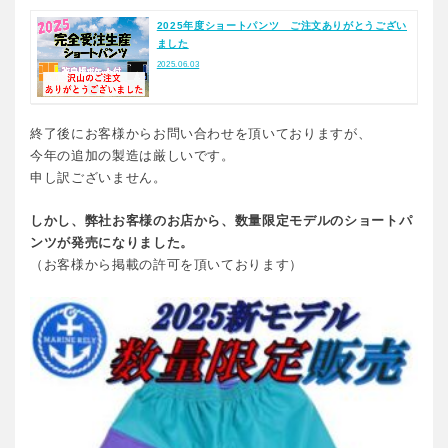
2025年度ショートパンツ ご注文ありがとうござい
ました
2025.06.03
終了後にお客様からお問い合わせを頂いておりますが、
今年の追加の製造は厳しいです。
申し訳ございません。
しかし、弊社お客様のお店から、数量限定モデルのショートパ
ンツが発売になりました。
（お客様から掲載の許可を頂いております）