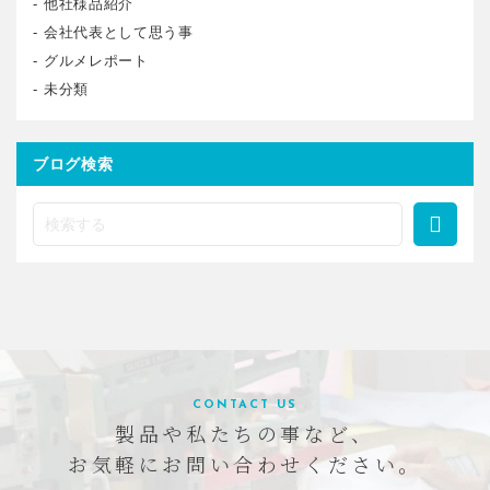
他社様品紹介
会社代表として思う事
グルメレポート
未分類
ブログ検索
CONTACT US
製品や私たちの事など、
お気軽にお問い合わせください。