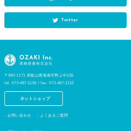
Twitter
〒640-1171 和歌山県海南市野上中526
tel. 073-487-1150 / fax. 073-487-1152
ネットショップ
お問い合わせ
よくあるご質問