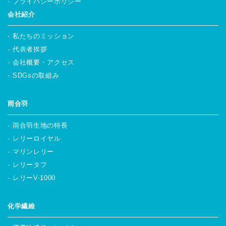
プライバシーポリシー
会社紹介
私たちのミッション
代表者挨拶
会社概要・アクセス
SDGsの取組み
雨合羽
雨合羽生地の特長
レリーロイヤル
マリンレリー
レリータフ
レリーV-1000
化学繊維