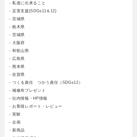
私達に出来ること
災害支援(SDGs11＆12)
宮城県
栃木県
茨城県
大阪府
和歌山県
広島県
熊本県
佐賀県
つくる責任 つかう責任（SDGs12）
補修布プレゼント
社内情報・HP情報
お客様レポート・レビュー
実験
企画
新商品