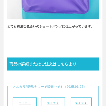
とても綺麗な色合いのショートパンツに仕上がっています。
商品の詳細またはご注文はこちらより
メルカリ/楽天/ヤフーで販売中です（2025.06.25）
てくてく
てくてく
てくてく