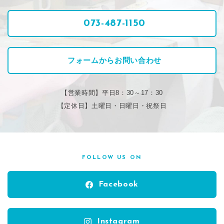
073-487-1150
フォームからお問い合わせ
【営業時間】平日8：30～17：30
【定休日】土曜日・日曜日・祝祭日
FOLLOW US ON
Facebook
Instagram