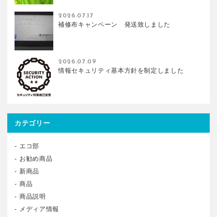
2026.07.17
補修布キャンペーン 発送致しました
2026.07.09
情報セキュリティ基本方針を制定しました
カテゴリー
エコ部
お勧め商品
新商品
商品
商品説明
メディア情報