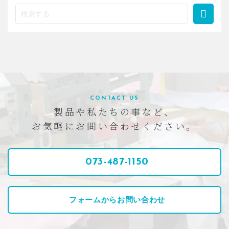
CONTACT US
製品や私たちの事など、
お気軽にお問い合わせください。
073-487-1150
フォームからお問い合わせ