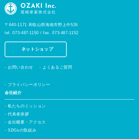
〒640-1171 和歌山県海南市野上中526
tel. 073-487-1150 / fax. 073-487-1152
ネットショップ
お問い合わせ
よくあるご質問
プライバシーポリシー
会社紹介
私たちのミッション
代表者挨拶
会社概要・アクセス
SDGsの取組み