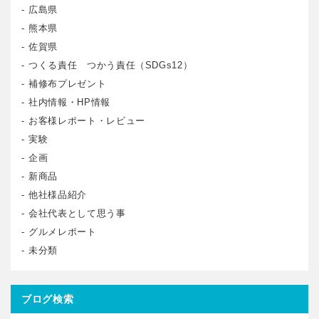
広島県
熊本県
佐賀県
つくる責任 つかう責任（SDGs12）
補修布プレゼント
社内情報・HP情報
お客様レポート・レビュー
実験
企画
新商品
他社様品紹介
会社代表として思う事
グルメレポート
未分類
ブログ検索