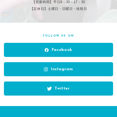
【営業時間】平日8：30～17：30
【定休日】土曜日・日曜日・祝祭日
FOLLOW US ON
Facebook
Instagram
Twitter