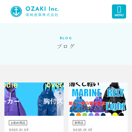
MENU
BLOG
ブログ
お勧め商品
新商品
2025.01.29
2025.01.07