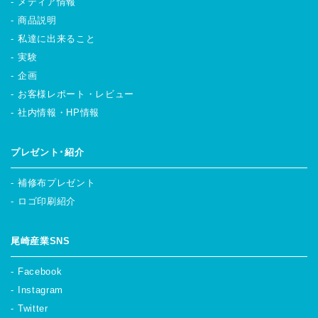
メディア情報
商品説明
私達に出来ること
実験
企画
お客様レポート・レビュー
社内情報・HP情報
プレゼント･紹介
補修布プレゼント
ロゴ印刷紹介
尾崎産業SNS
Facebook
Instagram
Twitter