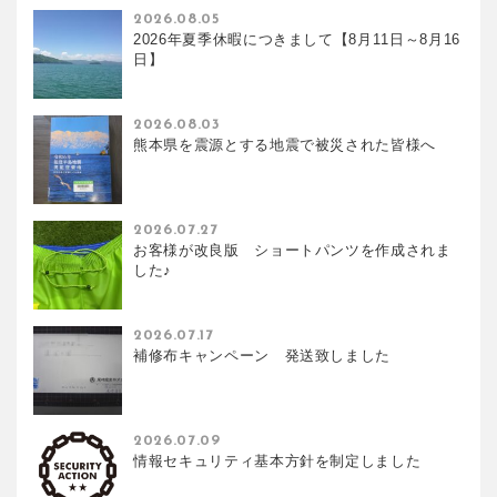
2026.08.05
2026年夏季休暇につきまして【8月11日～8月16
日】
2026.08.03
熊本県を震源とする地震で被災された皆様へ
2026.07.27
お客様が改良版 ショートパンツを作成されま
した♪
2026.07.17
補修布キャンペーン 発送致しました
2026.07.09
情報セキュリティ基本方針を制定しました