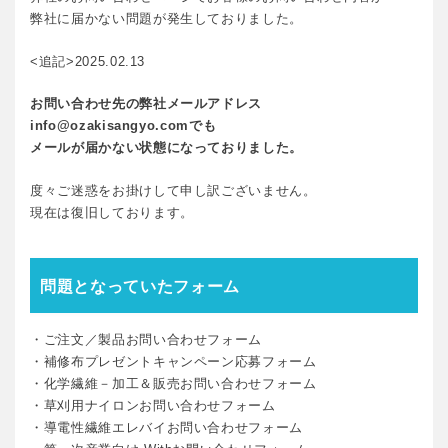
弊社に届かない問題が発生しておりました。
<追記>2025.02.13
お問い合わせ先の弊社メールアドレス
info@ozakisangyo.comでも
メールが届かない状態になっておりました。
度々ご迷惑をお掛けして申し訳ございません。
現在は復旧しております。
問題となっていたフォーム
・ご注文／製品お問い合わせフォーム
・補修布プレゼントキャンペーン応募フォーム
・化学繊維－加工＆販売お問い合わせフォーム
・草刈用ナイロンお問い合わせフォーム
・導電性繊維エレバイお問い合わせフォーム