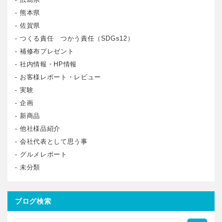
熊本県
佐賀県
つくる責任 つかう責任（SDGs12）
補修布プレゼント
社内情報・HP情報
お客様レポート・レビュー
実験
企画
新商品
他社様品紹介
会社代表として思う事
グルメレポート
未分類
ブログ検索