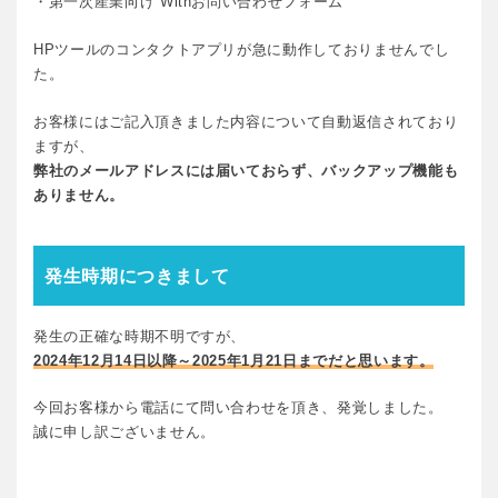
・第一次産業向け Withお問い合わせフォーム
HPツールのコンタクトアプリが急に動作しておりませんでし
た。
お客様にはご記入頂きました内容について自動返信されており
ますが、
弊社のメールアドレスには届いておらず、バックアップ機能も
ありません。
発生時期につきまして
発生の正確な時期不明ですが、
2024年12月14日以降～2025年1月21日
までだと思います。
今回お客様から電話にて問い合わせを頂き、発覚しました。
誠に申し訳ございません。