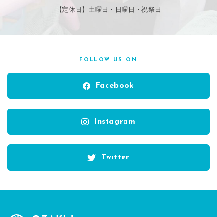
【定休日】土曜日・日曜日・祝祭日
FOLLOW US ON
Facebook
Instagram
Twitter