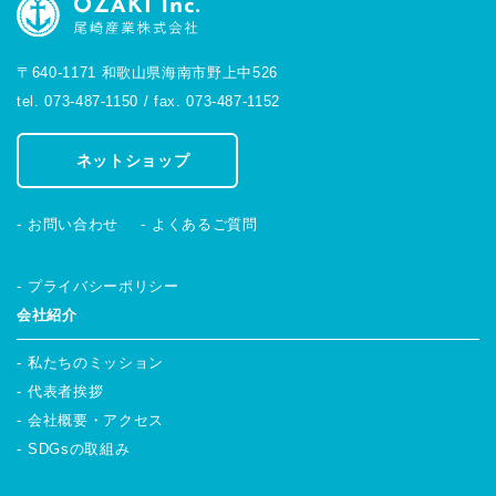
〒640-1171 和歌山県海南市野上中526
tel. 073-487-1150 / fax. 073-487-1152
ネットショップ
お問い合わせ
よくあるご質問
プライバシーポリシー
会社紹介
私たちのミッション
代表者挨拶
会社概要・アクセス
SDGsの取組み