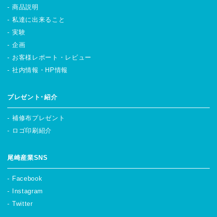
商品説明
私達に出来ること
実験
企画
お客様レポート・レビュー
社内情報・HP情報
プレゼント･紹介
補修布プレゼント
ロゴ印刷紹介
尾崎産業SNS
Facebook
Instagram
Twitter