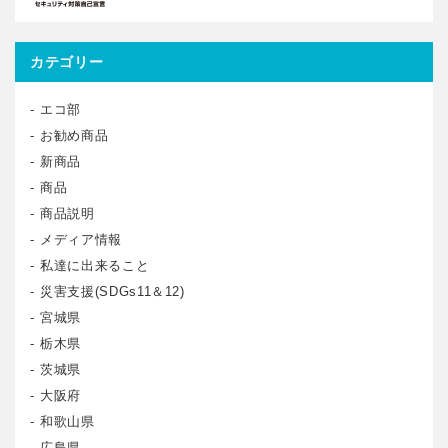
カテゴリー
エコ部
お勧め商品
新商品
商品
商品説明
メディア情報
私達に出来ること
災害支援(SDGs11＆12)
宮城県
栃木県
茨城県
大阪府
和歌山県
広島県