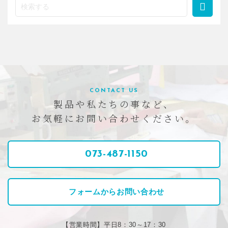
CONTACT US
製品や私たちの事など、
お気軽にお問い合わせください。
073-487-1150
フォームからお問い合わせ
【営業時間】平日8：30～17：30