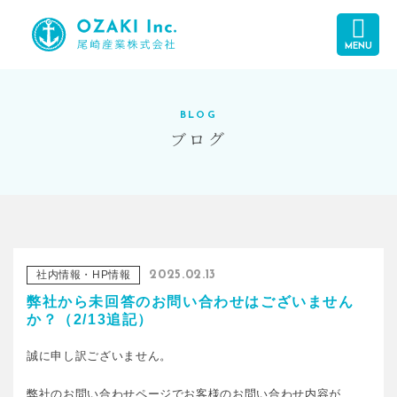
MENU
BLOG
ブログ
社内情報・HP情報
2025.02.13
弊社から未回答のお問い合わせはございません
か？（2/13追記）
誠に申し訳ございません。
弊社のお問い合わせページでお客様のお問い合わせ内容が