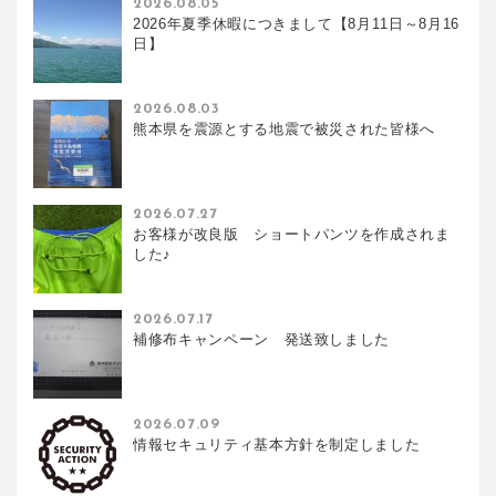
2026.08.05
2026年夏季休暇につきまして【8月11日～8月16
日】
2026.08.03
熊本県を震源とする地震で被災された皆様へ
2026.07.27
お客様が改良版 ショートパンツを作成されま
した♪
2026.07.17
補修布キャンペーン 発送致しました
2026.07.09
情報セキュリティ基本方針を制定しました