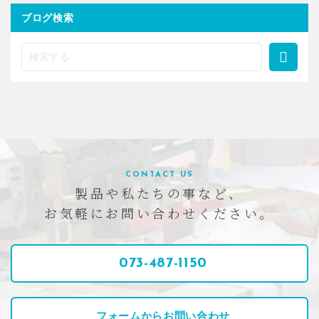
ブログ検索
CONTACT US
製品や私たちの事など、
お気軽にお問い合わせください。
073-487-1150
フォームからお問い合わせ