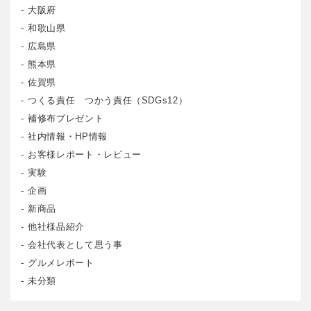
大阪府
和歌山県
広島県
熊本県
佐賀県
つくる責任 つかう責任（SDGs12）
補修布プレゼント
社内情報・HP情報
お客様レポート・レビュー
実験
企画
新商品
他社様品紹介
会社代表として思う事
グルメレポート
未分類