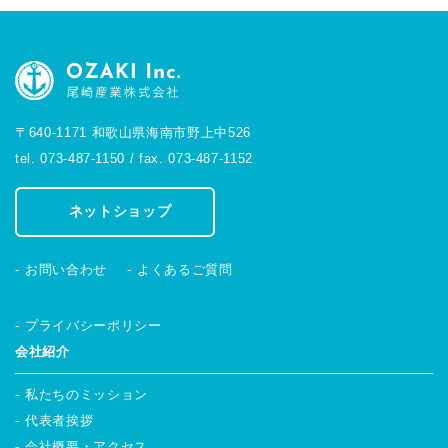
〒640-1171 和歌山県海南市野上中526
tel. 073-487-1150 / fax. 073-487-1152
ネットショップ
お問い合わせ
よくあるご質問
プライバシーポリシー
会社紹介
私たちのミッション
代表者挨拶
会社概要・アクセス