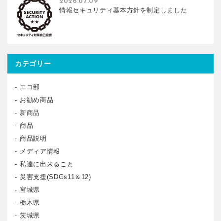
2026.07.09
情報セキュリティ基本方針を制定しました
カテゴリー
エコ部
お勧め商品
新商品
商品
商品説明
メディア情報
私達に出来ること
災害支援(SDGs11＆12)
宮城県
栃木県
茨城県