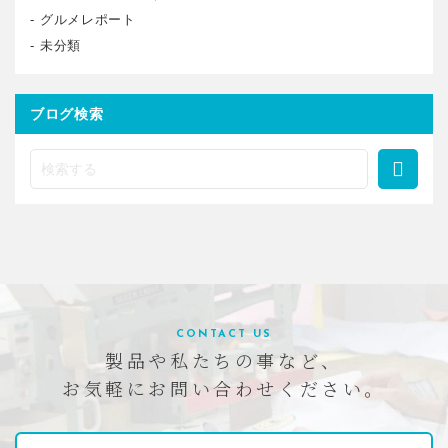
グルメレポート
未分類
ブログ検索
CONTACT US
製品や私たちの事など、
お気軽にお問い合わせください。