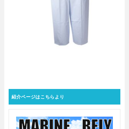
紹介ページはこちらより