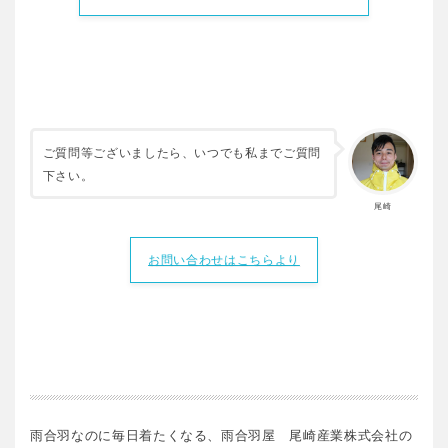
ご質問等ございましたら、いつでも私までご質問
下さい。
尾崎
お問い合わせはこちらより
雨合羽なのに毎日着たくなる、雨合羽屋 尾崎産業株式会社の