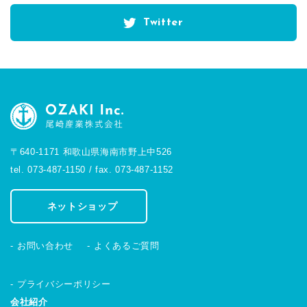
Twitter
〒640-1171 和歌山県海南市野上中526
tel. 073-487-1150 / fax. 073-487-1152
ネットショップ
お問い合わせ
よくあるご質問
プライバシーポリシー
会社紹介