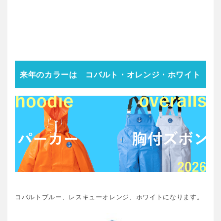
来年のカラーは コバルト・オレンジ・ホワイト
コバルトブルー、レスキューオレンジ、ホワイトになります。