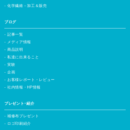
化学繊維－加工＆販売
ブログ
記事一覧
メディア情報
商品説明
私達に出来ること
実験
企画
お客様レポート・レビュー
社内情報・HP情報
プレゼント･紹介
補修布プレゼント
ロゴ印刷紹介