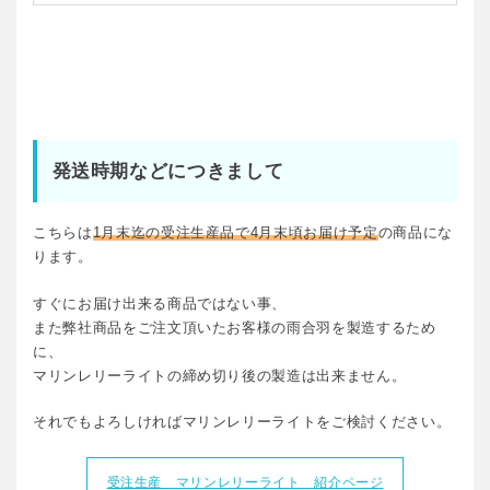
発送時期などにつきまして
こちらは
1月末迄の受注生産品で4月末頃お届け予定
の商品にな
ります。
すぐにお届け出来る商品ではない事、
また弊社商品をご注文頂いたお客様の雨合羽を製造するため
に、
マリンレリーライトの締め切り後の製造は出来ません。
それでもよろしければマリンレリーライトをご検討ください。
受注生産 マリンレリーライト 紹介ページ