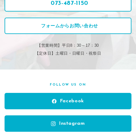
073-487-1150
フォームからお問い合わせ
【営業時間】平日8：30～17：30
【定休日】土曜日・日曜日・祝祭日
FOLLOW US ON
Facebook
Instagram