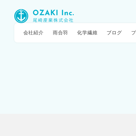
会社紹介
雨合羽
化学繊維
ブログ
プ