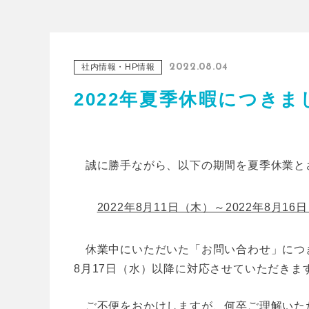
社内情報・HP情報
2022.08.04
2022年夏季休暇につきま
誠に勝手ながら、以下の期間を夏季休業と
2022年8月11日（木）～2022年8月16
休業中にいただいた「お問い合わせ」につ
8月17日（水）以降に対応させていただきま
ご不便をおかけしますが、何卒ご理解いた