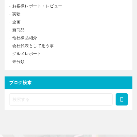
お客様レポート・レビュー
実験
企画
新商品
他社様品紹介
会社代表として思う事
グルメレポート
未分類
ブログ検索