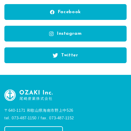
Facebook
Instagram
Twitter
〒640-1171 和歌山県海南市野上中526
tel. 073-487-1150 / fax. 073-487-1152