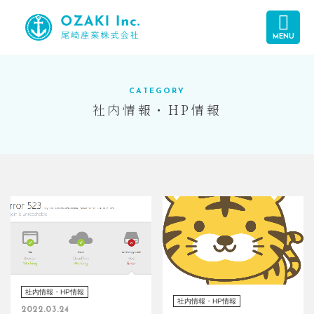
MENU
CATEGORY
社内情報・HP情報
社内情報・HP情報
社内情報・HP情報
2022.03.24