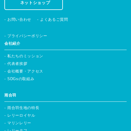
ネットショップ
お問い合わせ
よくあるご質問
プライバシーポリシー
会社紹介
私たちのミッション
代表者挨拶
会社概要・アクセス
SDGsの取組み
雨合羽
雨合羽生地の特長
レリーロイヤル
マリンレリー
レリータフ