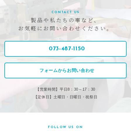
CONTACT US
製品や私たちの事など、
お気軽にお問い合わせください。
073-487-1150
フォームからお問い合わせ
【営業時間】平日8：30～17：30
【定休日】土曜日・日曜日・祝祭日
FOLLOW US ON