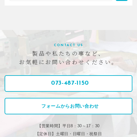
CONTACT US
製品や私たちの事など、
お気軽にお問い合わせください。
073-487-1150
フォームからお問い合わせ
【営業時間】平日8：30～17：30
【定休日】土曜日・日曜日・祝祭日