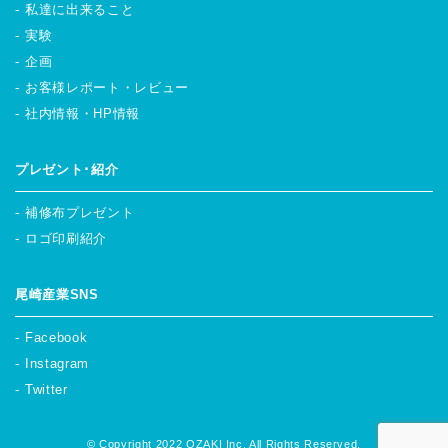
私達に出来ること
実験
企画
お客様レポート・レビュー
社内情報・HP情報
プレゼント･紹介
補修布プレゼント
ロゴ印刷紹介
尾崎産業SNS
Facebook
Instagram
Twitter
© Copyright 2022 OZAKI Inc. All Rights Reserved.