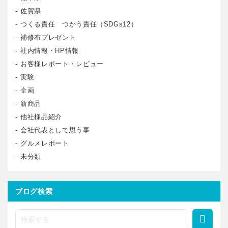
佐賀県
つくる責任 つかう責任（SDGs12）
補修布プレゼント
社内情報・HP情報
お客様レポート・レビュー
実験
企画
新商品
他社様品紹介
会社代表として思う事
グルメレポート
未分類
ブログ検索