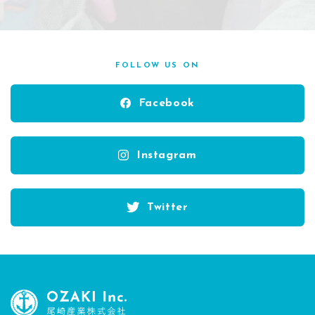
FOLLOW US ON
Facebook
Instagram
Twitter