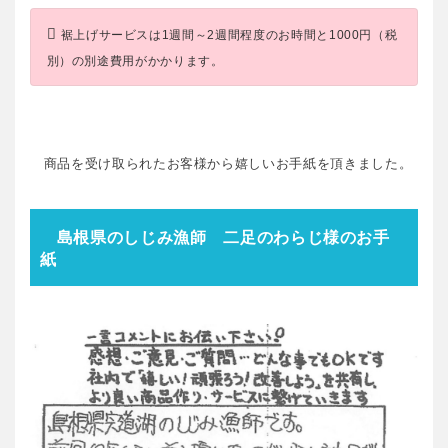
裾上げサービスは1週間～2週間程度のお時間と1000円（税
別）の別途費用がかかります。
商品を受け取られたお客様から嬉しいお手紙を頂きました。
島根県のしじみ漁師 二足のわらじ様のお手
紙