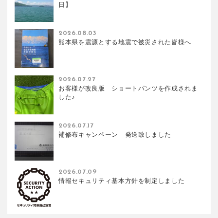
日】
2026.08.03
熊本県を震源とする地震で被災された皆様へ
2026.07.27
お客様が改良版 ショートパンツを作成されま
した♪
2026.07.17
補修布キャンペーン 発送致しました
2026.07.09
情報セキュリティ基本方針を制定しました