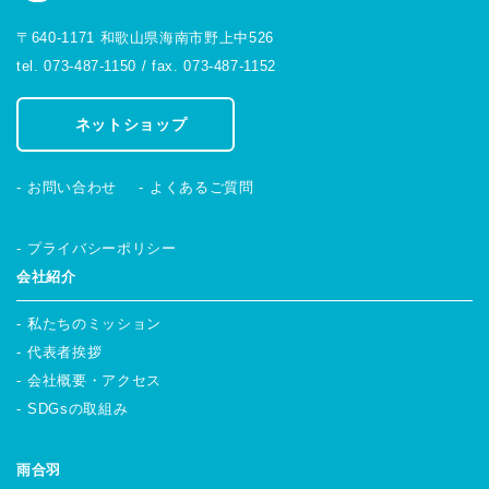
〒640-1171 和歌山県海南市野上中526
tel. 073-487-1150 / fax. 073-487-1152
ネットショップ
お問い合わせ
よくあるご質問
プライバシーポリシー
会社紹介
私たちのミッション
代表者挨拶
会社概要・アクセス
SDGsの取組み
雨合羽