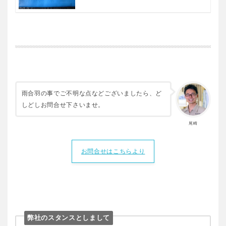
雨合羽の事でご不明な点などございましたら、ど
しどしお問合せ下さいませ。
尾崎
お問合せはこちらより
弊社のスタンスとしまして