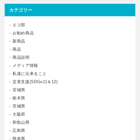
カテゴリー
エコ部
お勧め商品
新商品
商品
商品説明
メディア情報
私達に出来ること
災害支援(SDGs11＆12)
宮城県
栃木県
茨城県
大阪府
和歌山県
広島県
熊本県