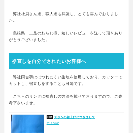
弊社社員さん達、職人達も拝読し、とても喜んでおりまし
た。
島根県 二足のわらじ様、嬉しいレビューを送って頂きあり
がとうございました。
裾直しを自分でされたいお客様へ
弊社雨合羽はほつれにくい生地を使用しており、カッターで
カットし、裾直しをすることも可能です。
こちらのリンクに裾直しの方法を載せておりますので、ご参
考下さいませ。
ズボンの裾上げにつきまして
2018.06.05