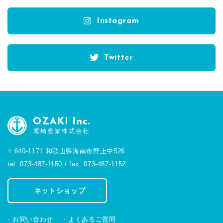
Instagram
Twitter
〒640-1171 和歌山県海南市野上中526
tel. 073-487-1150 / fax. 073-487-1152
ネットショップ
お問い合わせ
よくあるご質問