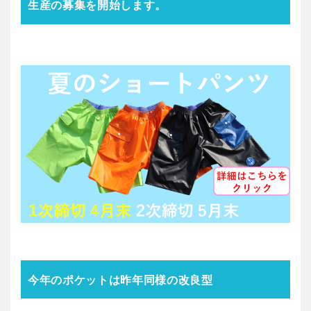
生産の募集を開始します。
今年のポケットは昨年同様の改良型