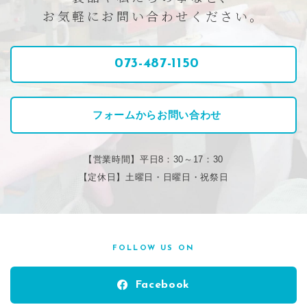
お気軽にお問い合わせください。
073-487-1150
フォームからお問い合わせ
【営業時間】平日8：30～17：30
【定休日】土曜日・日曜日・祝祭日
FOLLOW US ON
Facebook