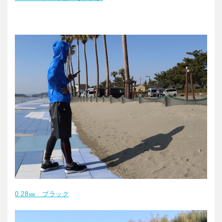
0.28㎜ ブラック