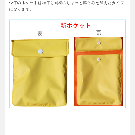
今年のポケットは昨年と同様のちょっと膨らみを加えたタイプ
になります。