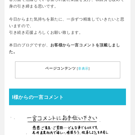
身の引き締まる思いです。
今日からまた気持ちを新たに、一歩ずつ精進していきたいと思
いますので、
引き続き応援よろしくお願い致します。
本日のブログですが、
お客様から一言コメントを頂戴しまし
た。
ページコンテンツ
[
非表示
]
I様からの一言コメント