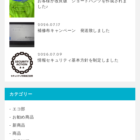
お客様が改良版 ショートパンツを作成されま
した♪
2026.07.17
補修布キャンペーン 発送致しました
2026.07.09
情報セキュリティ基本方針を制定しました
カテゴリー
エコ部
お勧め商品
新商品
商品