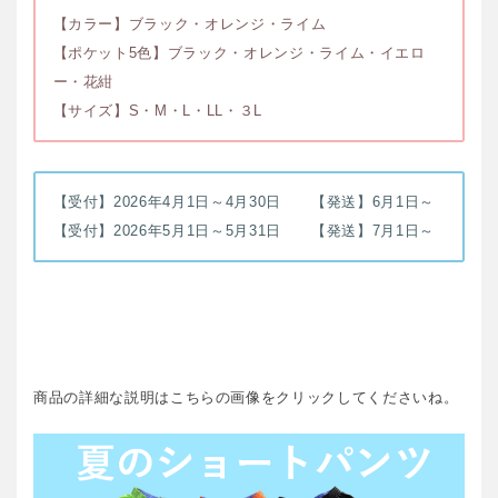
【カラー】ブラック・オレンジ・ライム
【ポケット5色】ブラック・オレンジ・ライム・イエロ
ー・花紺
【サイズ】S・M・L・LL・３L
【受付】2026年4月1日～4月30日 【発送】6月1日～
【受付】2026年5月1日～5月31日 【発送】7月1日～
商品の詳細な説明はこちらの画像をクリックしてくださいね。