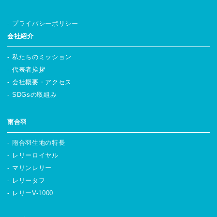
プライバシーポリシー
会社紹介
私たちのミッション
代表者挨拶
会社概要・アクセス
SDGsの取組み
雨合羽
雨合羽生地の特長
レリーロイヤル
マリンレリー
レリータフ
レリーV-1000