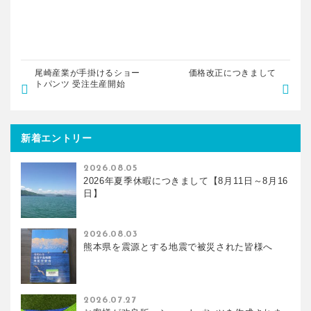
尾崎産業が手掛けるショー
価格改正につきまして
トパンツ 受注生産開始
新着エントリー
2026.08.05
2026年夏季休暇につきまして【8月11日～8月16
日】
2026.08.03
熊本県を震源とする地震で被災された皆様へ
2026.07.27