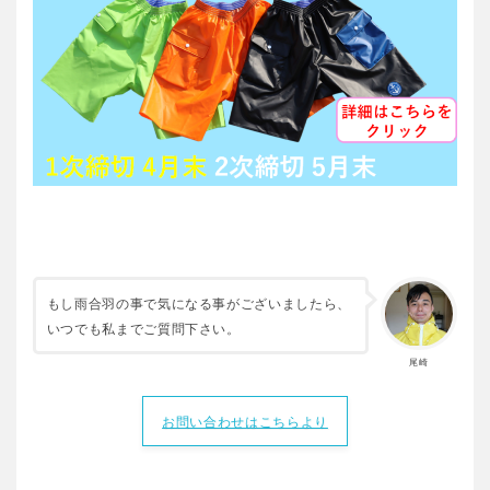
もし雨合羽の事で気になる事がございましたら、
いつでも私までご質問下さい。
尾崎
お問い合わせはこちらより