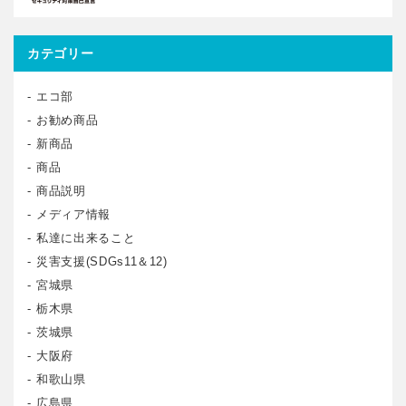
カテゴリー
エコ部
お勧め商品
新商品
商品
商品説明
メディア情報
私達に出来ること
災害支援(SDGs11＆12)
宮城県
栃木県
茨城県
大阪府
和歌山県
広島県