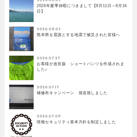
2026.08.05
2026年夏季休暇につきまして【8月11日～8月16
日】
2026.08.03
熊本県を震源とする地震で被災された皆様へ
2026.07.27
お客様が改良版 ショートパンツを作成されま
した♪
2026.07.17
補修布キャンペーン 発送致しました
2026.07.09
情報セキュリティ基本方針を制定しました