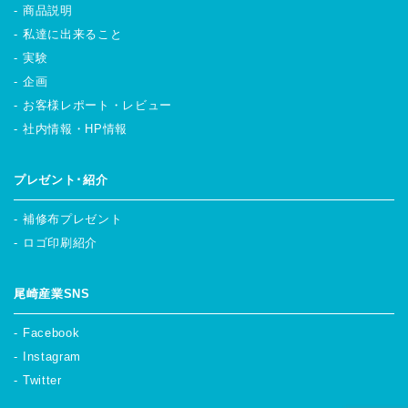
商品説明
私達に出来ること
実験
企画
お客様レポート・レビュー
社内情報・HP情報
プレゼント･紹介
補修布プレゼント
ロゴ印刷紹介
尾崎産業SNS
Facebook
Instagram
Twitter