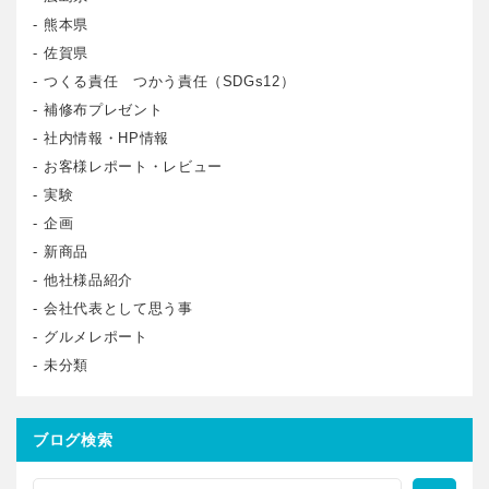
熊本県
佐賀県
つくる責任 つかう責任（SDGs12）
補修布プレゼント
社内情報・HP情報
お客様レポート・レビュー
実験
企画
新商品
他社様品紹介
会社代表として思う事
グルメレポート
未分類
ブログ検索