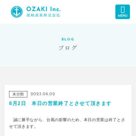
MENU
BLOG
ブログ
未分類
2023.06.02
6月2日 本日の営業終了とさせて頂きます
誠に勝手ながら、台風の影響のため、本日の営業は終了とさ
せて頂きます。