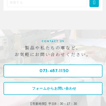
CONTACT US
製品や私たちの事など、
お気軽にお問い合わせください。
073-487-1150
フォームからお問い合わせ
【営業時間】平日8：30～17：30