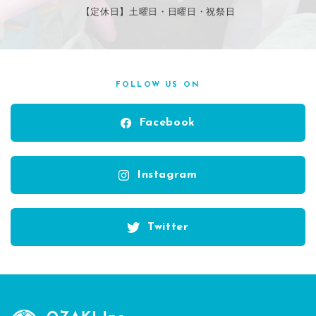
【定休日】土曜日・日曜日・祝祭日
FOLLOW US ON
Facebook
Instagram
Twitter