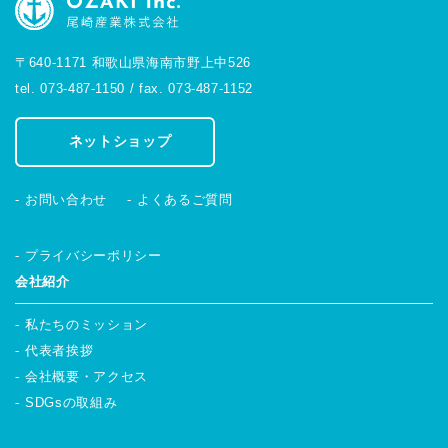
〒640-1171 和歌山県海南市野上中526
tel. 073-487-1150 / fax. 073-487-1152
ネットショップ
お問い合わせ
よくあるご質問
プライバシーポリシー
会社紹介
私たちのミッション
代表者挨拶
会社概要・アクセス
SDGsの取組み