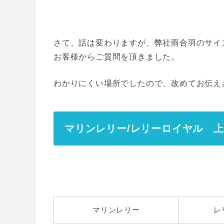
さて、話は変わりますが、弊社雨合羽のサイ
お客様からご質問を頂きました。
わかりにくい場所でしたので、改めてお伝え
マリンレリー/レリーロイヤル 
マリンレリー
レ