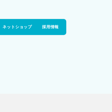
ネットショップ
採用情報