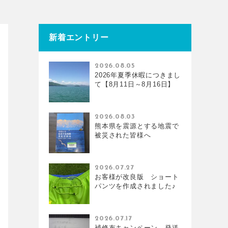
新着エントリー
2026.08.05
2026年夏季休暇につきまし
て【8月11日～8月16日】
2026.08.03
熊本県を震源とする地震で
被災された皆様へ
2026.07.27
お客様が改良版 ショート
パンツを作成されました♪
2026.07.17
補修布キャンペーン 発送