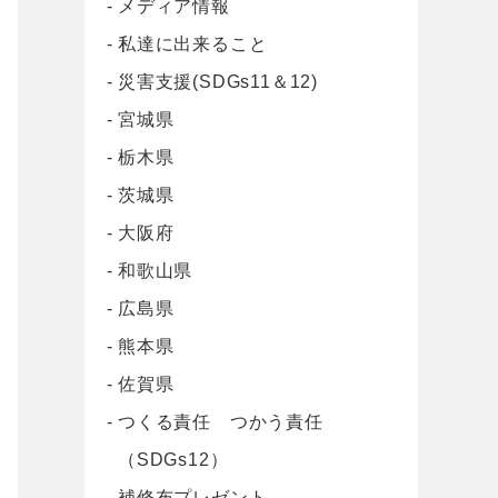
メディア情報
私達に出来ること
災害支援(SDGs11＆12)
宮城県
栃木県
茨城県
大阪府
和歌山県
広島県
熊本県
佐賀県
つくる責任 つかう責任
（SDGs12）
補修布プレゼント