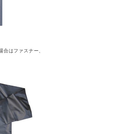
場合はファスナー、