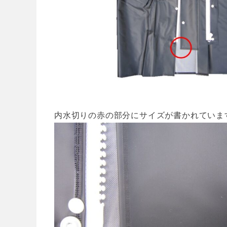
内水切りの赤の部分にサイズが書かれていま