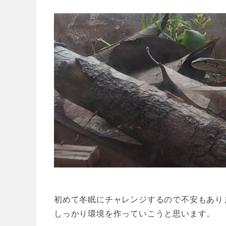
初めて冬眠にチャレンジするので不安もあり
しっかり環境を作っていこうと思います。