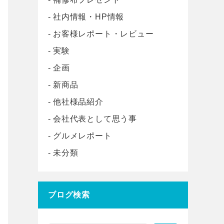
社内情報・HP情報
お客様レポート・レビュー
実験
企画
新商品
他社様品紹介
会社代表として思う事
グルメレポート
未分類
ブログ検索