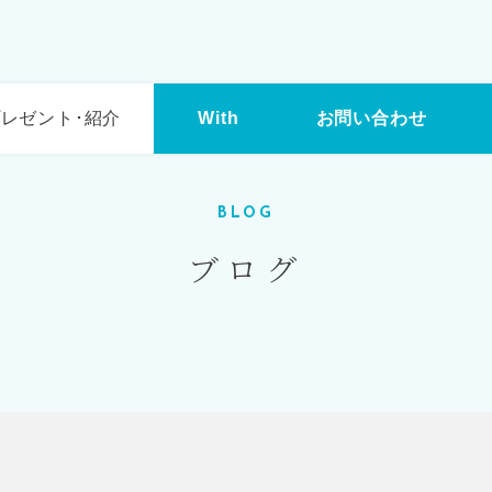
レゼント･紹介
With
お問い合わせ
BLOG
ブログ