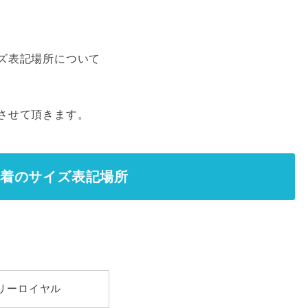
ズ表記場所について
させて頂きます。
上着のサイズ表記場所
リーロイヤル