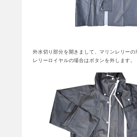
外水切り部分を開きまして、マリンレリーの
レリーロイヤルの場合はボタンを外します。