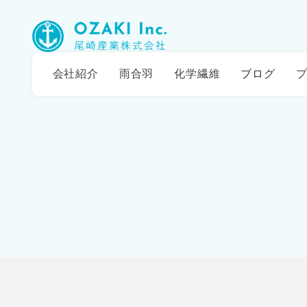
会社紹介
雨合羽
化学繊維
ブログ
プ