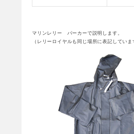
マリンレリー パーカーで説明します。
（レリーロイヤルも同じ場所に表記していま