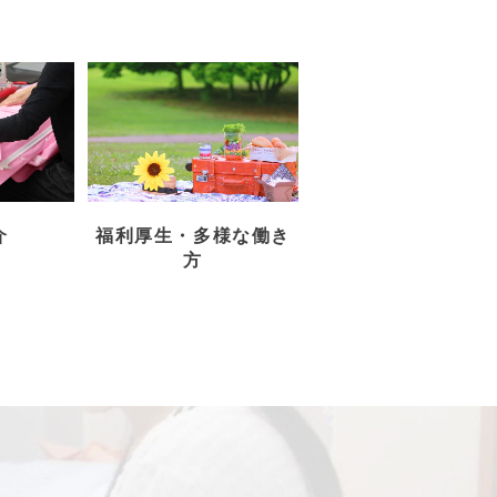
介
福利厚生・多様な働き
方