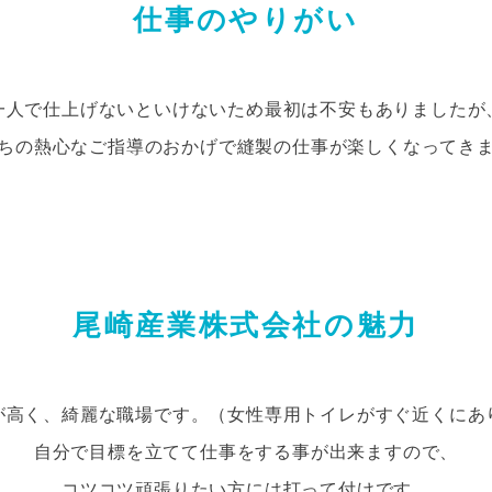
仕事のやりがい
一人で仕上げないといけないため最初は不安もありましたが
ちの熱心なご指導のおかげで縫製の仕事が楽しくなってき
尾崎産業株式会社の魅力
が高く、綺麗な職場です。（女性専用トイレがすぐ近くにあ
自分で目標を立てて仕事をする事が出来ますので、
コツコツ頑張りたい方には打って付けです。