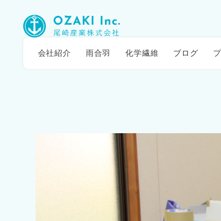
会社紹介
雨合羽
化学繊維
ブログ
プ