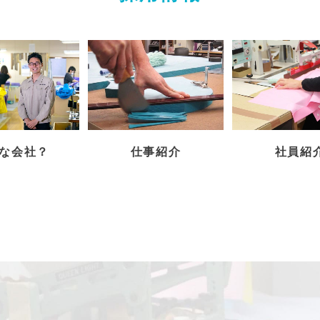
な会社？
仕事紹介
社員紹