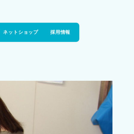
ネットショップ
採用情報