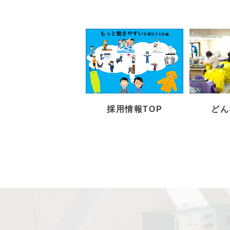
採用情報TOP
どん