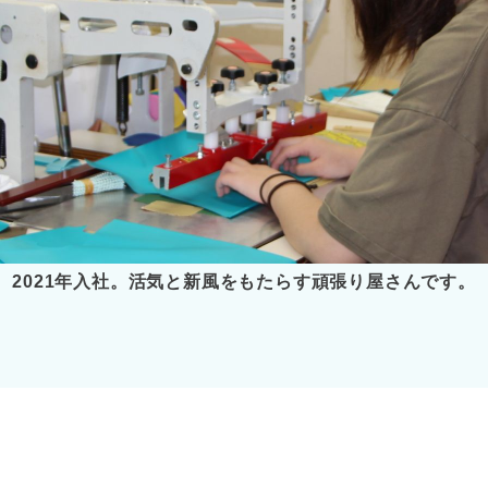
2021年入社。活気と新風をもたらす頑張り屋さんです。