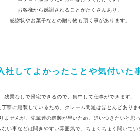
お客様から感謝されることがたくさんあり、
感謝状やお菓子などの贈り物も頂く事があります。
入社してよかったことや気付いた
残業なしで帰宅できるので、集中して仕事ができます。
ん丁寧に縫製しているため、クレーム問題はほとんどありま
りませんが、先輩達の縫製が早いため、追いつきたいと思
らない事などは聞きやすい雰囲気で、ちょくちょく聞いてい