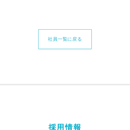
社員一覧に戻る
採用情報